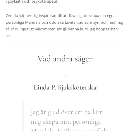
i psykiatri och psykoterapeut.
Om du känner dig inspirerad till att lära dig att skapa din egna
personliga Mandala och utforska Livets träd som symbol med mig
så är du hjärtligt välkommen att gå denna kurs. Jag hoppas att vi
ses!
Vad andra säger:
…
Linda P. Sjuksköterska:
Jag är glad över att ha lärt
mig skapa min personliga