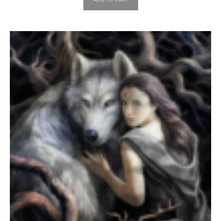
ADD TO CART