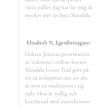
rätta stället. Jag har lär mig så
mycket mer än bara Mandala.
Elisabeth N. Egenföretagare:
Doktor Jessicas presentation
av videorna i online-kursen
Mandala Livets Träd görs på
ett så avslappnat sätt att det
är som en meditation i sig
själv. Hon är tydlig och
kortfattad med instruktioner